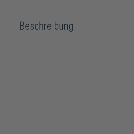
Beschreibung