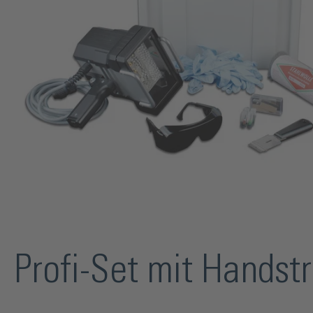
Profi-Set mit Handst