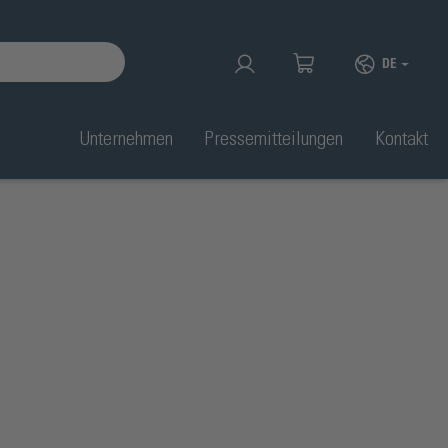
DE
Unternehmen
Pressemitteilungen
Kontakt