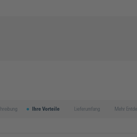
hreibung
Ihre Vorteile
Lieferumfang
Mehr Entd