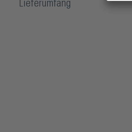
Lieferumfang