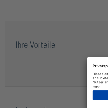
Ihre Vorteile