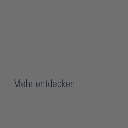
Mehr entdecken
Produktgalerie überspringen