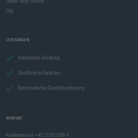
Online Shop Service
FAQ
LEISTUNGEN
Individuelle Beratung
Qualifizierte Experten
Systematische Qualitätssicherung
KONTAKT
Kundenservice: +49 2129 5568-0