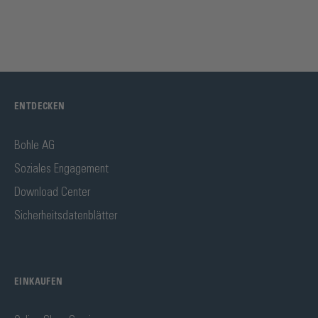
ENTDECKEN
Bohle AG
Soziales Engagement
Download Center
Sicherheitsdatenblätter
EINKAUFEN