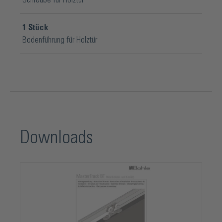
1
Stück
Bodenführung für Holztür
Downloads