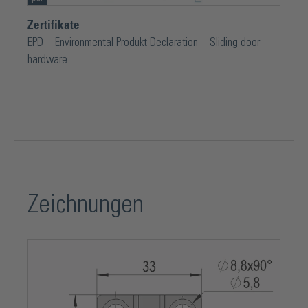
Zertifikate
EPD – Environmental Produkt Declaration – Sliding door
hardware
Zeichnungen