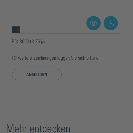
jpg
BO5800013-Z6.jpg
Für weitere Zeichnungen loggen Sie sich bitte ein:
ANMELDEN
Mehr entdecken