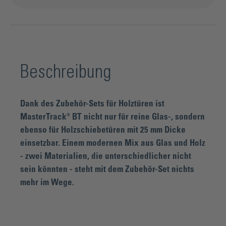
Beschreibung
Dank des Zubehör-Sets für Holztüren ist
MasterTrack® BT nicht nur für reine Glas-, sondern
ebenso für Holzschiebetüren mit 25 mm Dicke
einsetzbar. Einem modernen Mix aus Glas und Holz
- zwei Materialien, die unterschiedlicher nicht
sein könnten - steht mit dem Zubehör-Set nichts
mehr im Wege.