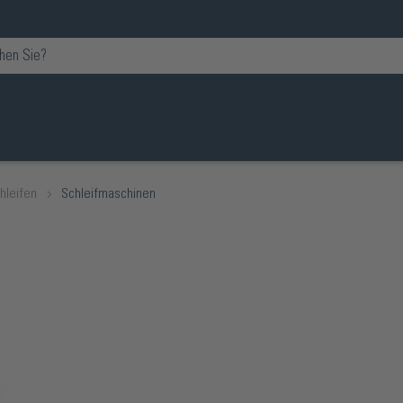
hleifen
Schleifmaschinen