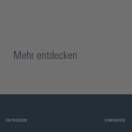
Mehr entdecken
ENTDECKEN
EINKAUFEN