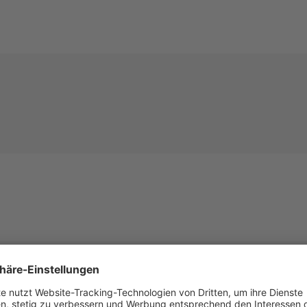
Beschreibung
Technische Details
Mehr Entdecken