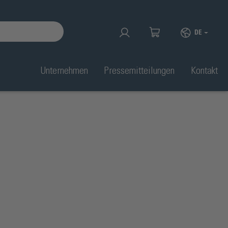
DE
Unternehmen
Pressemitteilungen
Kontakt