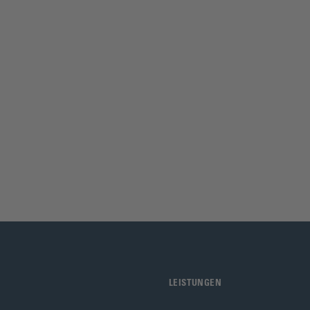
LEISTUNGEN