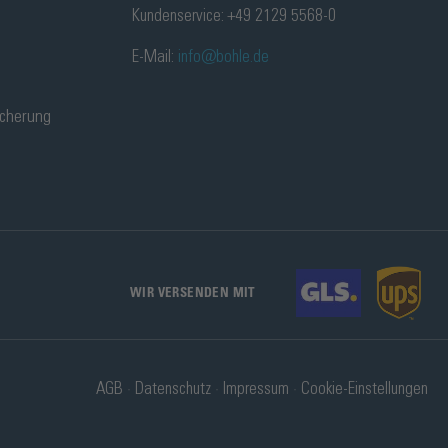
Kundenservice: +49 2129 5568-0
E-Mail:
info@bohle.de
icherung
WIR VERSENDEN MIT
AGB
Datenschutz
Impressum
Cookie-Einstellungen