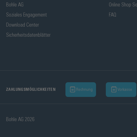
Bohle AG
Online Shop Se
Soziales Engagement
FAQ
Download Center
Sicherheitsdatenblätter
Rechnung
Vorkasse
ZAHLUNGSMÖGLICHKEITEN
Bohle AG 2026