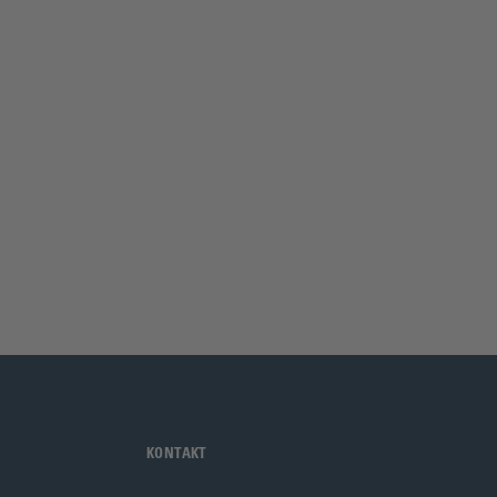
KONTAKT