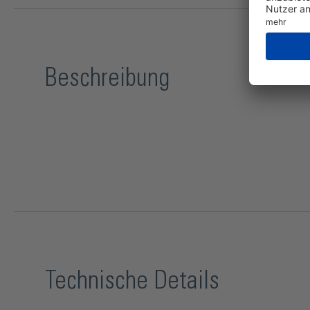
Beschreibung
Technische Details