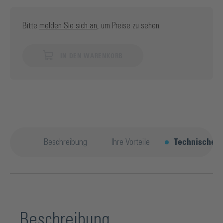
Bitte
melden Sie sich an
, um Preise zu sehen.
IN DEN WARENKORB
Beschreibung
Ihre Vorteile
Technische D
Beschreibung