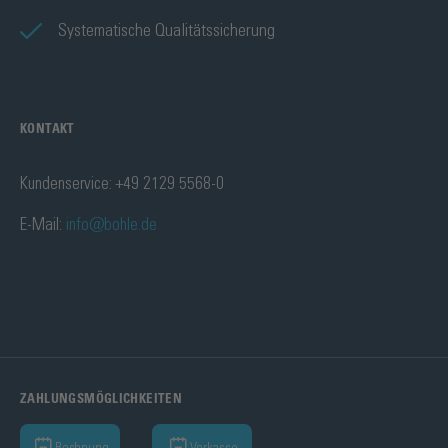
Systematische Qualitätssicherung
KONTAKT
Kundenservice: +49 2129 5568-0
E-Mail:
info@bohle.de
ZAHLUNGSMÖGLICHKEITEN
Rechnung
Vorkasse