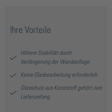
Ihre Vorteile
Höhere Stabilität durch
Verlängerung der Wandauflage
Keine Glasbearbeitung erforderlich
Glasschutz aus Kunststoff gehört zum
Lieferumfang