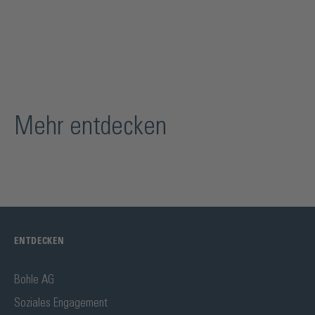
Mehr entdecken
ENTDECKEN
Bohle AG
Soziales Engagement