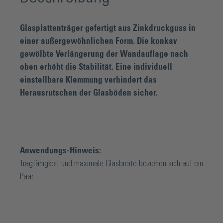
Glasplattenträger gefertigt aus Zinkdruckguss in
einer außergewöhnlichen Form. Die konkav
gewölbte Verlängerung der Wandauflage nach
oben erhöht die Stabilität. Eine individuell
einstellbare Klemmung verhindert das
Herausrutschen der Glasböden sicher.
Anwendungs-Hinweis:
Tragfähigkeit und maximale Glasbreite beziehen sich auf ein
Paar