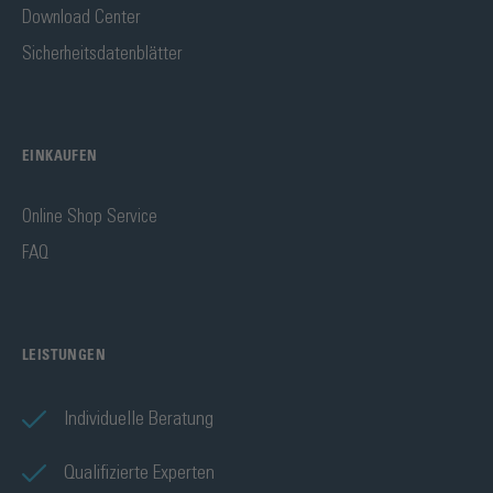
Download Center
Sicherheitsdatenblätter
EINKAUFEN
Online Shop Service
FAQ
LEISTUNGEN
Individuelle Beratung
Qualifizierte Experten