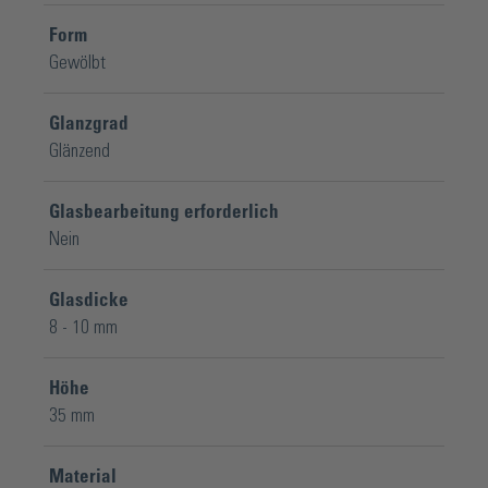
Form
Gewölbt
Glanzgrad
Glänzend
Glasbearbeitung erforderlich
Nein
Glasdicke
8 - 10 mm
Höhe
35 mm
Material