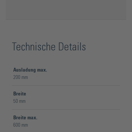
Technische Details
Ausladung max.
200 mm
Breite
50 mm
Breite max.
600 mm