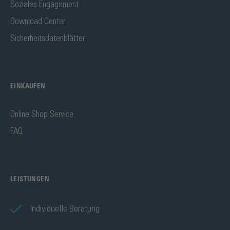
Soziales Engagement
Download Center
Sicherheitsdatenblätter
EINKAUFEN
Online Shop Service
FAQ
LEISTUNGEN
Individuelle Beratung