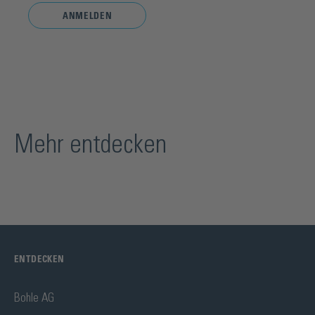
ANMELDEN
Mehr entdecken
ENTDECKEN
Bohle AG