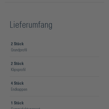
Lieferumfang
2
Stück
Grundprofil
2
Stück
Klipsprofil
4
Stück
Endkappen
1
Stück