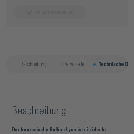
IN DEN WARENKORB
Beschreibung
Ihre Vorteile
Technische Deta
Beschreibung
Der französische Balkon Lyon ist die ideale