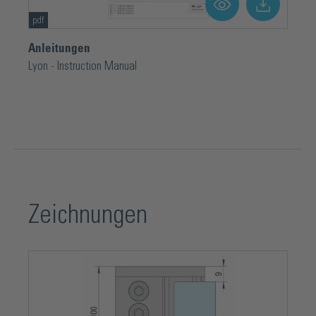
pdf
Anleitungen
Lyon - Instruction Manual
Zeichnungen