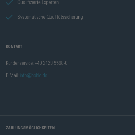
Qualifizierte Experten
Systematische Qualitätssicherung
KONTAKT
Kundenservice: +49 2129 5568-0
E-Mail:
info@bohle.de
ZAHLUNGSMÖGLICHKEITEN