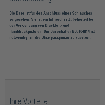
Die Düse ist für den Anschluss eines Schlauches
vorgesehen. Sie ist ein hilfreiches Zubehörteil bei
der Verwendung von Druckluft- und
Handdruckpistolen. Der Düsenhalter BO5104914 ist
notwendig, um die Düse passgenau aufzusetzen.
Ihre Vorteile