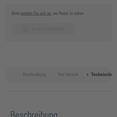
Bitte
melden Sie sich an
, um Preise zu sehen.
IN DEN WARENKORB
Beschreibung
Ihre Vorteile
Technische D
Beschreibung