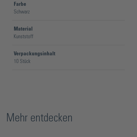
Farbe
Schwarz
Material
Kunststoff
Verpackungsinhalt
10 Stück
Mehr entdecken