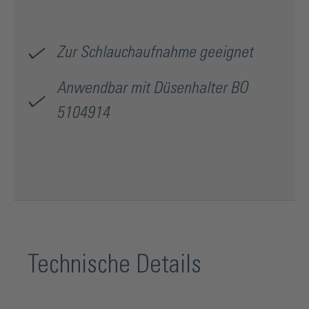
Zur Schlauchaufnahme geeignet
Anwendbar mit Düsenhalter BO
5104914
Technische Details