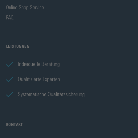
Online Shop Service
FAQ
LEISTUNGEN
Individuelle Beratung
Qualifizierte Experten
Systematische Qualitätssicherung
KONTAKT