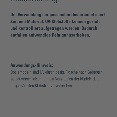
Die Verwendung der passenden Dosiernadel spart
Zeit und Material. UV-Klebstoffe können gezielt
und kontrolliert aufgetragen werden. Dadurch
entfallen aufwendige Reinigungsarbeiten.
Anwendungs-Hinweis:
Dosiernadeln sind UV-durchlässig. Flasche nach Gebrauch
sofort verschließen, um ein Verstopfen der Nadeln durch
ausgehärteten Klebstoff zu verhindern.