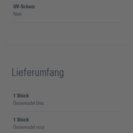
UV-Schutz
Nein
Lieferumfang
1
Stück
Dosiernadel blau
1
Stück
Dosiernadel rosa