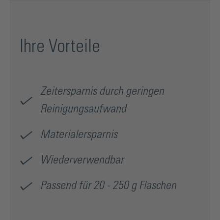
Ihre Vorteile
Zeitersparnis durch geringen
Reinigungsaufwand
Materialersparnis
Wiederverwendbar
Passend für 20 - 250 g Flaschen