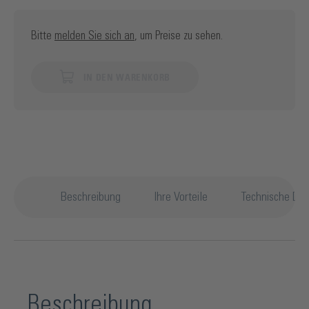
Bitte
melden Sie sich an
, um Preise zu sehen.
IN DEN WARENKORB
Beschreibung
Ihre Vorteile
Technische Det
Beschreibung