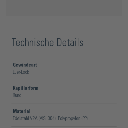
Technische Details
Gewindeart
Luer-Lock
Kapillarform
Rund
Material
Edelstahl V2A (AISI 304)
, Polypropylen (PP)