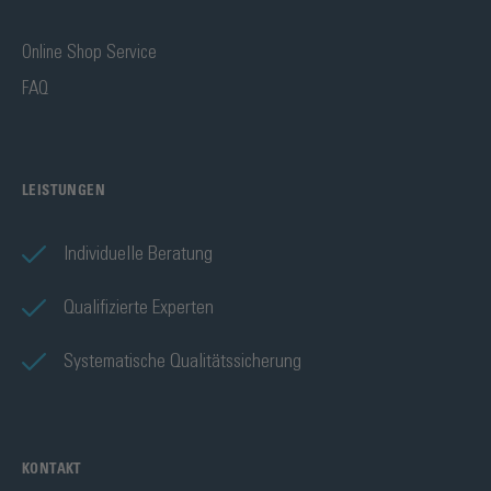
Online Shop Service
FAQ
LEISTUNGEN
Individuelle Beratung
Qualifizierte Experten
Systematische Qualitätssicherung
KONTAKT