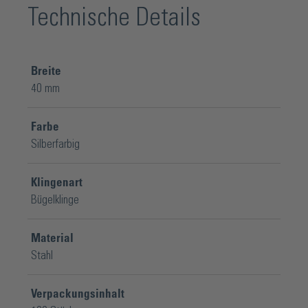
Technische Details
Breite
40 mm
Farbe
Silberfarbig
Klingenart
Bügelklinge
Material
Stahl
Verpackungsinhalt