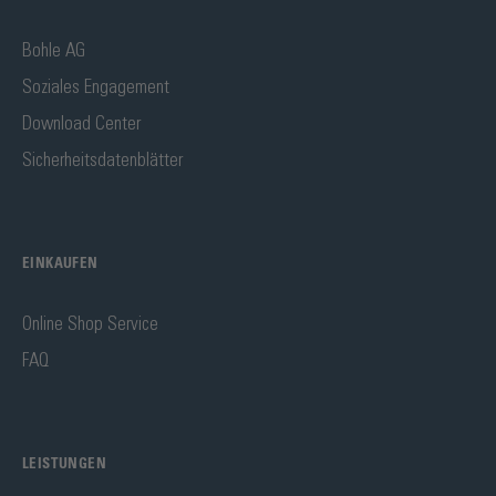
Bohle AG
Soziales Engagement
Download Center
Sicherheitsdatenblätter
EINKAUFEN
Online Shop Service
FAQ
LEISTUNGEN