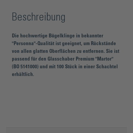
Beschreibung
Die hochwertige Bügelklinge in bekannter
"Personna"-Qualität ist geeignet, um Rückstände
von allen glatten Oberflächen zu entfernen. Sie ist
passend für den Glasschaber Premium "Martor"
(BO 5141000) und mit 100 Stück in einer Schachtel
erhältlich.