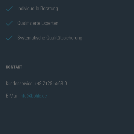
Individuelle Beratung
Qualifizierte Experten
Systematische Qualitätssicherung
KONTAKT
Kundenservice: +49 2129 5568-0
E-Mail:
info@bohle.de