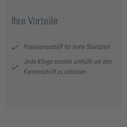
Ihre Vorteile
Präzisionsschliff für hohe Standzeit
Jede Klinge einzeln umhüllt um den
Kantenschliff zu schützen