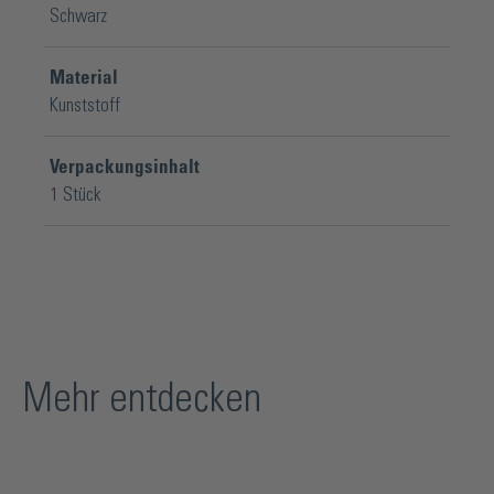
Schwarz
Material
Kunststoff
Verpackungsinhalt
1 Stück
Mehr entdecken