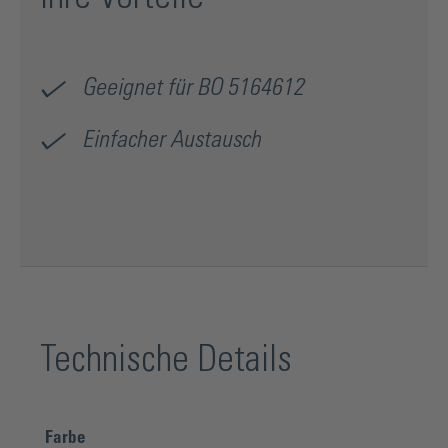
Geeignet für BO 5164612
Einfacher Austausch
Technische Details
Farbe