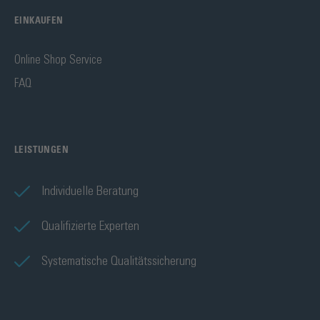
EINKAUFEN
Online Shop Service
FAQ
LEISTUNGEN
Individuelle Beratung
Qualifizierte Experten
Systematische Qualitätssicherung