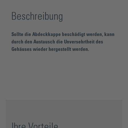
Beschreibung
Sollte die Abdeckkappe beschädigt werden, kann
durch den Austausch die Unversehrtheit des
Gehäuses wieder hergestellt werden.
Ihre Vorteile