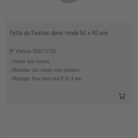
Patte de fixation demi-ronde 50 x 40 mm
N° d'article: BO8712163
Finition: Inox brossé
Matériau: Zinc moulé sous pression
Montage: Pour tube rond Ø 42,4 mm