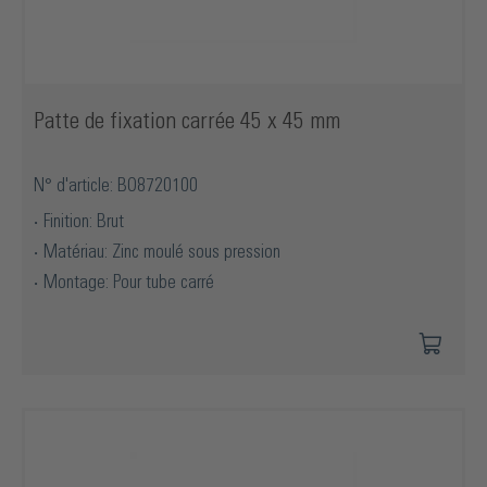
Patte de fixation carrée 45 x 45 mm
N° d'article: BO8720100
Finition: Brut
Matériau: Zinc moulé sous pression
Montage: Pour tube carré