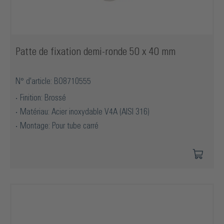
Patte de fixation demi-ronde 50 x 40 mm
N° d'article: BO8710555
Finition: Brossé
Matériau: Acier inoxydable V4A (AISI 316)
Montage: Pour tube carré