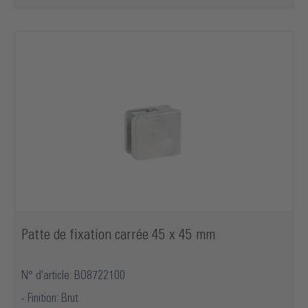
Patte de fixation carrée 45 x 45 mm
N° d'article: BO8722100
Finition: Brut