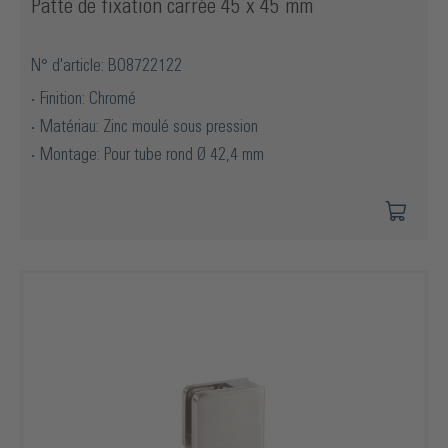
Patte de fixation carrée 45 x 45 mm
N° d'article: BO8722122
Finition: Chromé
Matériau: Zinc moulé sous pression
Montage: Pour tube rond Ø 42,4 mm