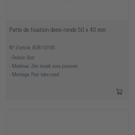
Patte de fixation demi-ronde 50 x 40 mm
N° d'article: BO8710100
Finition: Brut
Matériau: Zinc moulé sous pression
Montage: Pour tube carré