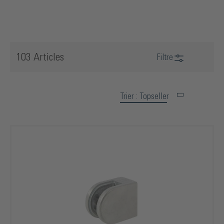
103 Articles
Filtre
Trier : Topseller