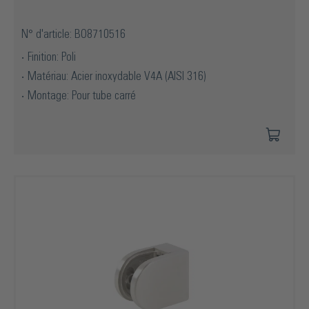
N° d'article: BO8710516
Finition: Poli
Matériau: Acier inoxydable V4A (AISI 316)
Montage: Pour tube carré