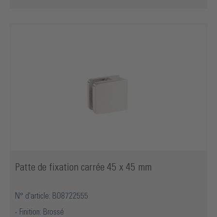
Patte de fixation carrée 45 x 45 mm
N° d'article: BO8722555
Finition: Brossé