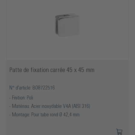
Patte de fixation carrée 45 x 45 mm
N° d'article: BO8722516
Finition: Poli
Matériau: Acier inoxydable V4A (AISI 316)
Montage: Pour tube rond Ø 42,4 mm