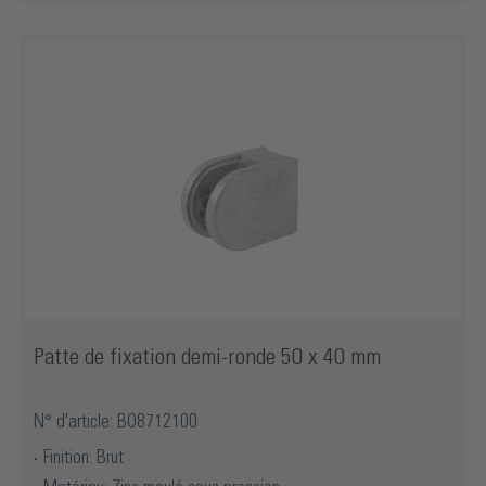
Patte de fixation demi-ronde 50 x 40 mm
N° d'article: BO8712100
Finition: Brut