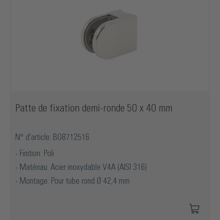
Patte de fixation demi-ronde 50 x 40 mm
N° d'article: BO8712516
Finition: Poli
Matériau: Acier inoxydable V4A (AISI 316)
Montage: Pour tube rond Ø 42,4 mm