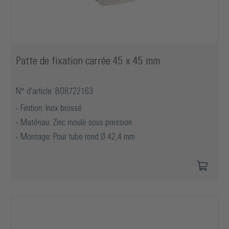
Patte de fixation carrée 45 x 45 mm
N° d'article: BO8722163
Finition: Inox brossé
Matériau: Zinc moulé sous pression
Montage: Pour tube rond Ø 42,4 mm