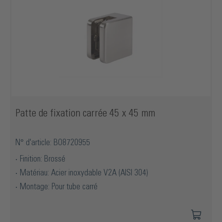
Patte de fixation carrée 45 x 45 mm
N° d'article: BO8720955
Finition: Brossé
Matériau: Acier inoxydable V2A (AISI 304)
Montage: Pour tube carré