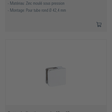
Matériau: Zinc moulé sous pression
Montage: Pour tube rond Ø 42,4 mm