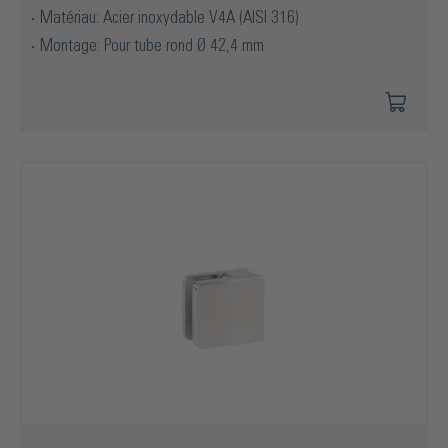
Matériau: Acier inoxydable V4A (AISI 316)
Montage: Pour tube rond Ø 42,4 mm