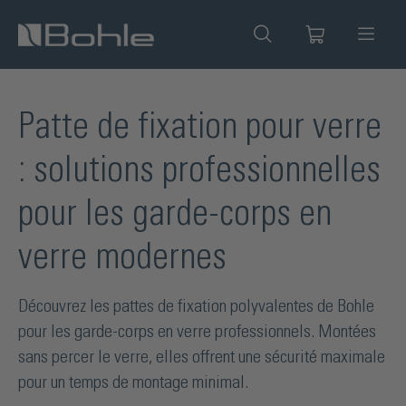
tenu principal
Patte de fixation pour verre
: solutions professionnelles
pour les garde-corps en
verre modernes
Découvrez les pattes de fixation polyvalentes de Bohle
pour les garde-corps en verre professionnels. Montées
sans percer le verre, elles offrent une sécurité maximale
pour un temps de montage minimal.