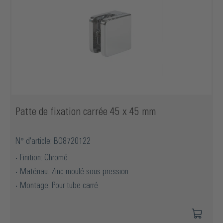
Patte de fixation carrée 45 x 45 mm
N° d'article: BO8720122
Finition: Chromé
Matériau: Zinc moulé sous pression
Montage: Pour tube carré