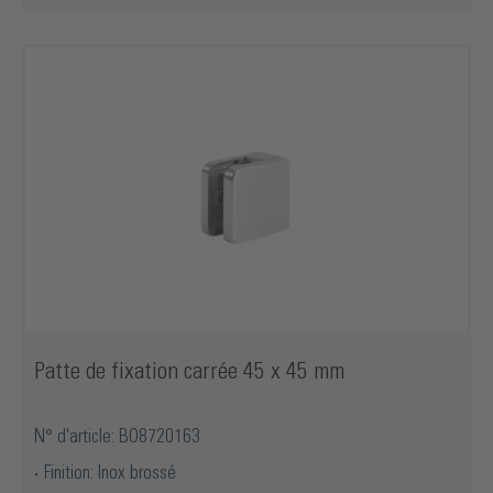
Patte de fixation carrée 45 x 45 mm
N° d'article: BO8720163
Finition: Inox brossé