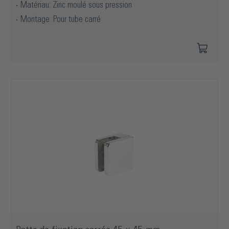
Matériau: Zinc moulé sous pression
Montage: Pour tube carré