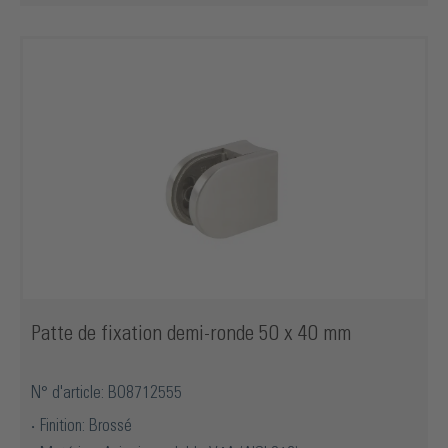
Patte de fixation demi-ronde 50 x 40 mm
N° d'article: BO8712555
Finition: Brossé