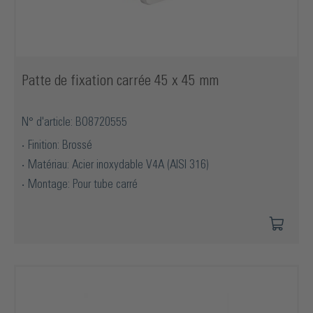
Patte de fixation carrée 45 x 45 mm
N° d'article: BO8720555
Finition: Brossé
Matériau: Acier inoxydable V4A (AISI 316)
Montage: Pour tube carré