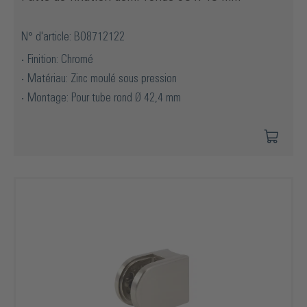
N° d'article: BO8712122
Finition: Chromé
Matériau: Zinc moulé sous pression
Montage: Pour tube rond Ø 42,4 mm