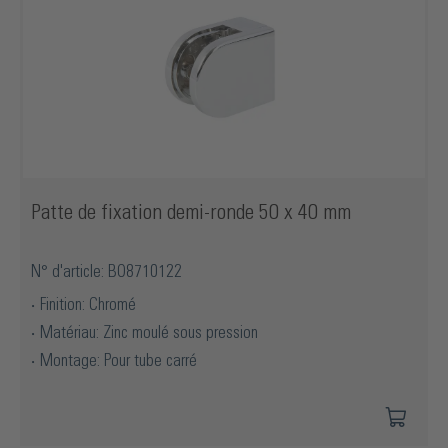
Patte de fixation demi-ronde 50 x 40 mm
N° d'article: BO8710122
Finition: Chromé
Matériau: Zinc moulé sous pression
Montage: Pour tube carré