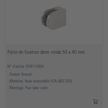
Patte de fixation demi-ronde 50 x 40 mm
N° d'article: BO8710955
Finition: Brossé
Matériau: Acier inoxydable V2A (AISI 304)
Montage: Pour tube carré