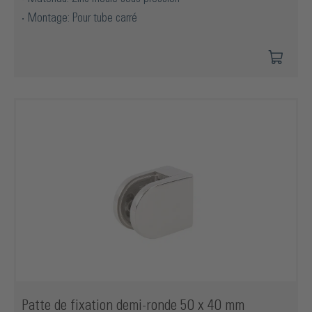
Montage: Pour tube carré
Patte de fixation demi-ronde 50 x 40 mm