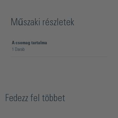
Műszaki részletek
A csomag tartalma
1 Darab
Fedezz fel többet