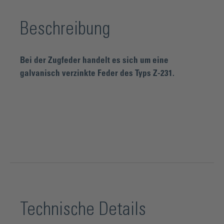
Beschreibung
Bei der Zugfeder handelt es sich um eine
galvanisch verzinkte Feder des Typs Z-231.
Technische Details