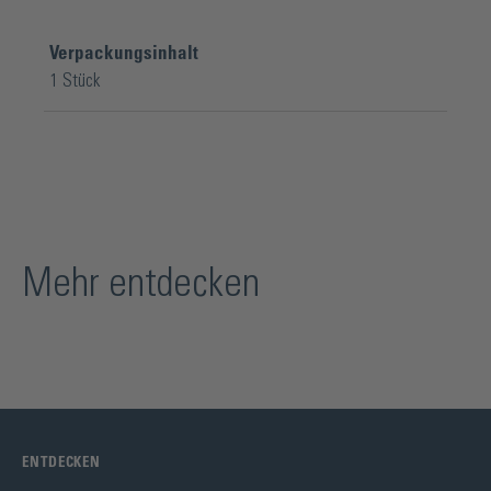
Verpackungsinhalt
1 Stück
Mehr entdecken
ENTDECKEN