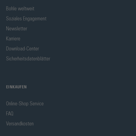
Bohle weltweit
Soziales Engagement
Newsletter
Karriere
Download-Center
Sicherheitsdatenblätter
EINKAUFEN
Online-Shop Service
FAQ
Versandkosten