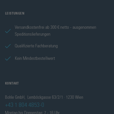
LEISTUNGEN
Versandkostenfrei ab 300 € netto - ausgenommen
Speditionslieferungen
Qualifizierte Fachberatung
Kein Mindestbestellwert
KONTAKT
Bohle GmbH, Lemböckgasse 63/2/1 · 1230 Wien
+43 1 804 4853-0
Montag bis Donnerstag: 7 - 16 Uhr